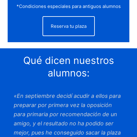
*Condiciones especiales para antiguos alumnos
Reserva tu plaza
Qué dicen nuestros
alumnos:
«En septiembre decidí acudir a ellos para
preparar por primera vez la oposición
para primaria por recomendación de un
amigo, y el resultado no ha podido ser
mejor, pues he conseguido sacar la plaza