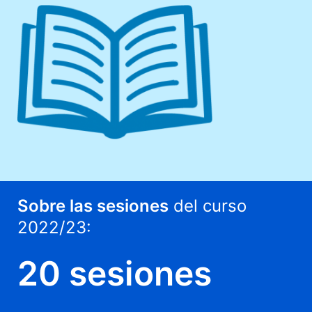
Sobre las sesiones
del curso
2022/23:
20 sesiones