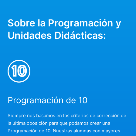
Sobre la Programación y
Unidades Didácticas:
Programación de 10
Siempre nos basamos en los criterios de corrección de
la última oposición para que podamos crear una
Programación de 10. Nuestras alumnas con mayores