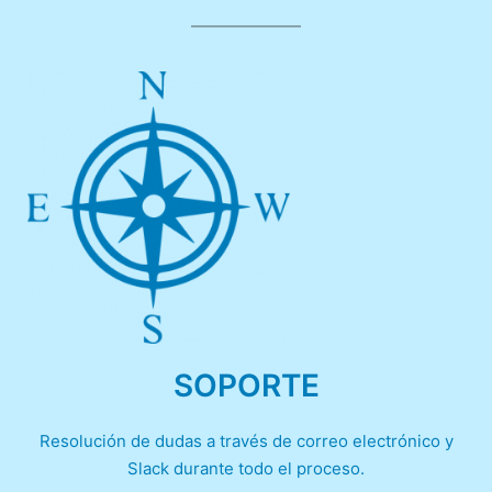
SOPORTE
Resolución de dudas a través de correo electrónico y
Slack durante todo el proceso.