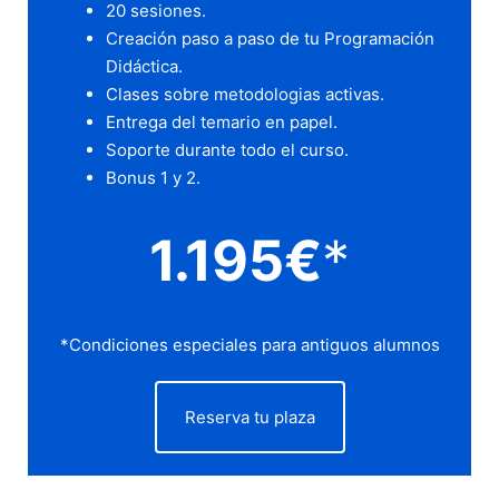
20 sesiones.
Creación paso a paso de tu Programación
Didáctica.
Clases sobre metodologias activas.
Entrega del temario en papel.
Soporte durante todo el curso.
Bonus 1 y 2.
1.195€
*
*Condiciones especiales para antiguos alumnos
Reserva tu plaza