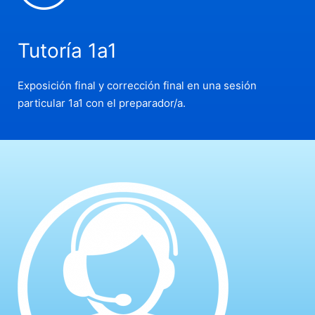
Tutoría 1a1
Exposición final y corrección final en una sesión
particular 1a1 con el preparador/a.