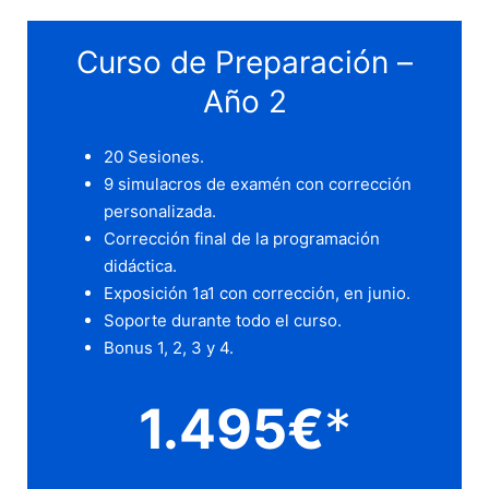
Curso de Preparación –
Año 2
20 Sesiones.
9 simulacros de examén con corrección
personalizada.
Corrección final de la programación
didáctica.
Exposición 1a1 con corrección, en junio.
Soporte durante todo el curso.
Bonus 1, 2, 3 y 4.
1.495€
*