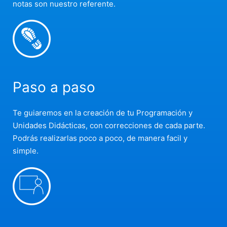
notas son nuestro referente.
Paso a paso
Te guiaremos en la creación de tu Programación y
Unidades Didácticas, con correcciones de cada parte.
Podrás realizarlas poco a poco, de manera facil y
simple.