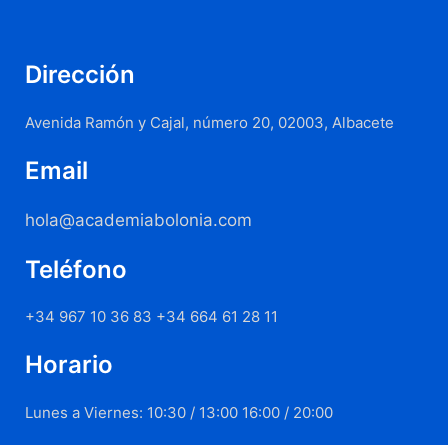
Dirección
Avenida Ramón y Cajal, número 20, 02003, Albacete
Email
hola@academiabolonia.com
Teléfono
+34 967 10 36 83 +34 664 61 28 11
Horario
Lunes a Viernes: 10:30 / 13:00 16:00 / 20:00