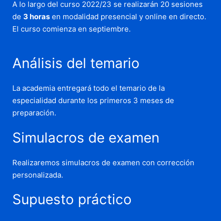
A lo largo del curso 2022/23 se realizarán 20 sesiones
de
3 horas
en modalidad presencial y online en directo.
El curso comienza en septiembre.
Análisis del temario
La academia entregará todo el temario de la
especialidad durante los primeros 3 meses de
preparación.
Simulacros de examen
Realizaremos simulacros de examen con corrección
personalizada.
Supuesto práctico