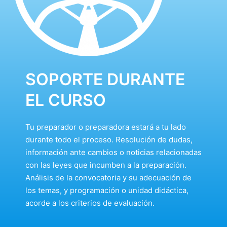
SOPORTE DURANTE
EL CURSO
Tu preparador o preparadora estará a tu lado
durante todo el proceso. Resolución de dudas,
información ante cambios o noticias relacionadas
con las leyes que incumben a la preparación.
Análisis de la convocatoria y su adecuación de
los temas, y programación o unidad didáctica,
acorde a los criterios de evaluación.