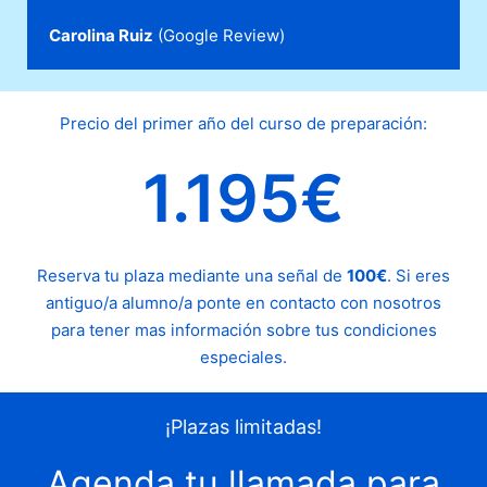
Carolina Ruiz
(Google Review)
Precio del primer año del curso de preparación:
1.195€
Reserva tu plaza mediante una señal de
100€
. Si eres
antiguo/a alumno/a ponte en contacto con nosotros
para tener mas información sobre tus condiciones
especiales.
¡Plazas limitadas!
Agenda tu llamada para