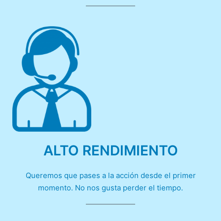
ALTO RENDIMIENTO
Queremos que pases a la acción desde el primer
momento. No nos gusta perder el tiempo.