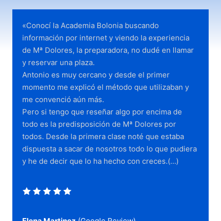
«Conocí la Academia Bolonia buscando
información por internet y viendo la experiencia
de Mª Dolores, la preparadora, no dudé en llamar
y reservar una plaza.
Antonio es muy cercano y desde el primer
momento me explicó el método que utilizaban y
me convenció aún más.
Pero si tengo que reseñar algo por encima de
todo es la predisposición de Mª Dolores por
todos. Desde la primera clase noté que estaba
dispuesta a sacar de nosotros todo lo que pudiera
y he de decir que lo ha hecho con creces.(…)​
Elena Martinez
(Google Review)