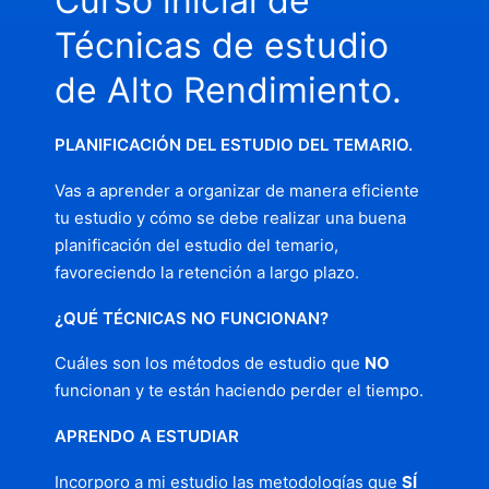
Curso inicial de
Técnicas de estudio
de Alto Rendimiento.
PLANIFICACIÓN DEL ESTUDIO DEL TEMARIO.
Vas a aprender a organizar de manera eficiente
tu estudio y cómo se debe realizar una buena
planificación del estudio del temario,
favoreciendo la retención a largo plazo.
¿QUÉ TÉCNICAS NO FUNCIONAN?
Cuáles son los métodos de estudio que
NO
funcionan y te están haciendo perder el tiempo.
APRENDO A ESTUDIAR
Incorporo a mi estudio las metodologías que
SÍ