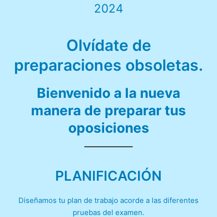
2024
Olvídate de
preparaciones obsoletas
.
Bienvenido a la nueva
manera de preparar tus
oposiciones
PLANIFICACIÓN
Diseñamos tu plan de trabajo acorde a las diferentes
pruebas del examen.