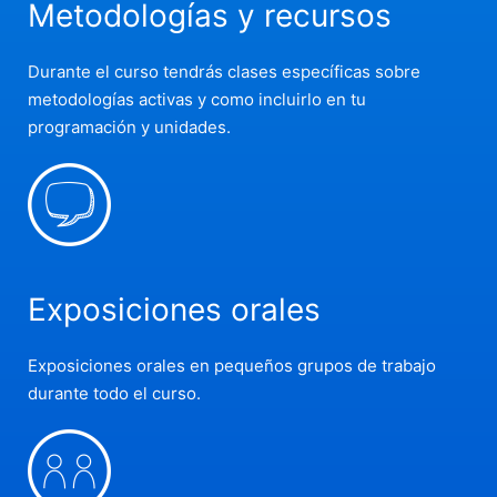
Metodologías y recursos
Durante el curso tendrás clases específicas sobre
metodologías activas y como incluirlo en tu
programación y unidades.
Exposiciones orales
Exposiciones orales en pequeños grupos de trabajo
durante todo el curso.