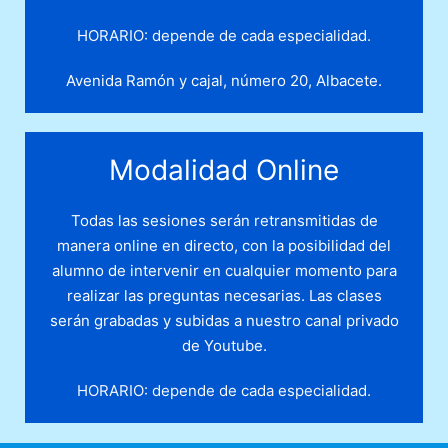
HORARIO: depende de cada especialidad.
Avenida Ramón y cajal, número 20, Albacete.
Modalidad Online
Todas las sesiones serán retransmitidas de
manera online en directo, con la posibilidad del
alumno de intervenir en cualquier momento para
realizar las preguntas necesarias. Las clases
serán grabadas y subidas a nuestro canal privado
de Youtube.
HORARIO: depende de cada especialidad.