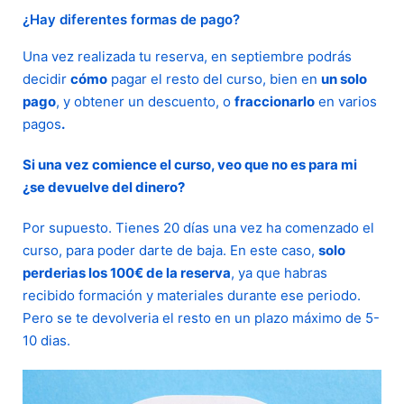
¿Hay diferentes formas de pago?
Una vez realizada tu reserva, en septiembre podrás
decidir
cómo
pagar el resto del curso, bien en
un solo
pago
, y obtener un descuento, o
fraccionarlo
en varios
pagos
.
Si una vez comience el curso, veo que no es para mi
¿se devuelve del dinero?
Por supuesto. Tienes 20 días una vez ha comenzado el
curso, para poder darte de baja. En este caso,
solo
perderias los 100€ de la reserva
, ya que habras
recibido formación y materiales durante ese periodo.
Pero se te devolveria el resto en un plazo máximo de 5-
10 dias.