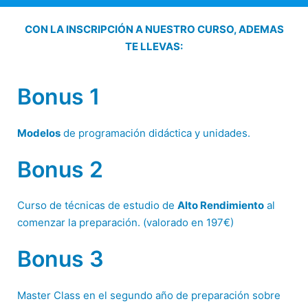
CON LA INSCRIPCIÓN A NUESTRO CURSO, ADEMAS
TE LLEVAS:
Bonus 1
Modelos
de programación didáctica y unidades.
Bonus 2
Curso de técnicas de estudio de
Alto Rendimiento
al
comenzar la preparación. (valorado en 197€)
Bonus 3
Master Class en el segundo año de preparación sobre