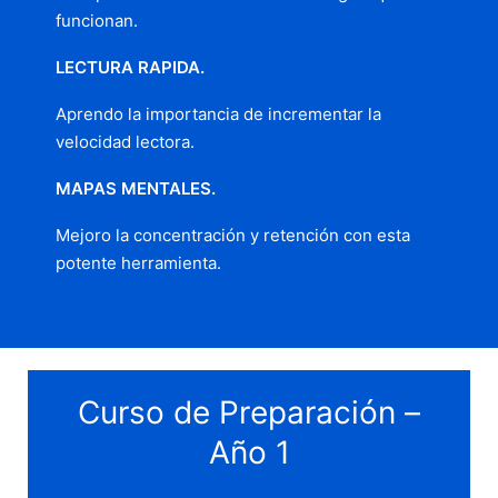
funcionan.
LECTURA RAPIDA.
Aprendo la importancia de incrementar la
velocidad lectora.
MAPAS MENTALES.
Mejoro la concentración y retención con esta
potente herramienta.
Curso de Preparación –
Año 1