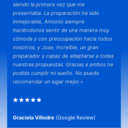
siendo la primera vez que me
presentaba. La preparación ha sido
inmejorable, Antonio siempre
haciéndonos sentir de una manera muy
cómoda y con preocupación hacia todos
nosotros, y Jose, increíble, un gran
preparador y capaz de adaptarse a todas
nuestras propuestas. Gracias a ambos he
podido cumplir mi sueño. No puedo
recomendar un lugar mejor.»
Graciela Villodre
(Google Review)