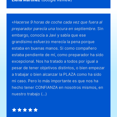
«
Hacerse 9 horas de coche cada vez que fuera al
preparador parecía una locura en septiembre.
Sin
embargo, conocía a Javi y sabía que ese
grandísimo esfuerzo merecía la pena porque
estaba en buenas manos. Si como compañero
estaba pendiente de mí, como preparador ha sido
excepcional. Nos ha tratado a todos por igual a
pesar de tener objetivos distintos, o bien empezar
a trabajar o bien alcanzar la PLAZA como ha sido
mi caso. Pero lo más importante es que nos ha
hecho tener CONFIANZA en nosotros mismos, en
nuestro trabajo
(…)