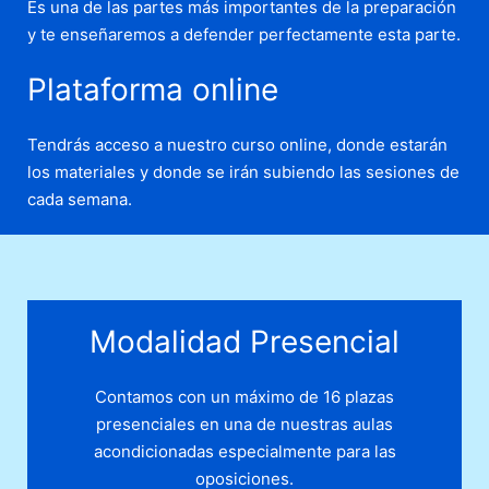
Es una de las partes más importantes de la preparación
y te enseñaremos a defender perfectamente esta parte.
Plataforma online
Tendrás acceso a nuestro curso online, donde estarán
los materiales y donde se irán subiendo las sesiones de
cada semana.
Modalidad Presencial
Contamos con un máximo de 16 plazas
presenciales en una de nuestras aulas
acondicionadas especialmente para las
oposiciones.